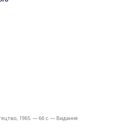
тецтво, 1965. — 66 с. — Видання