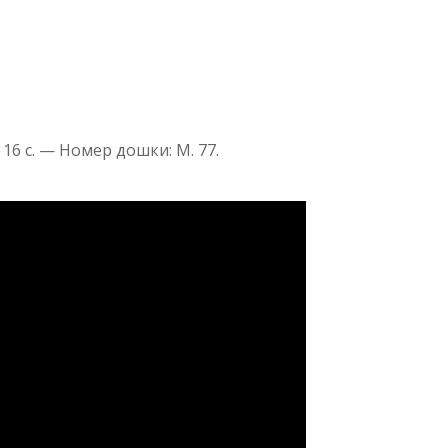
— 16 с. — Номер дошки: М. 77.