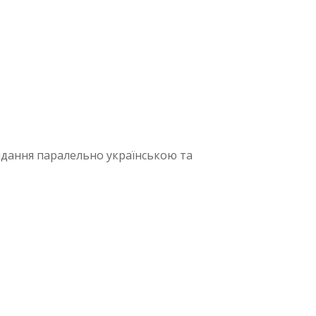
— Видання паралельно українською та