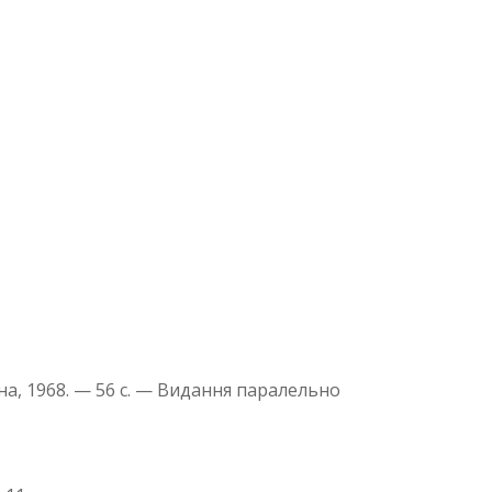
їна, 1968. — 56 с. — Видання паралельно