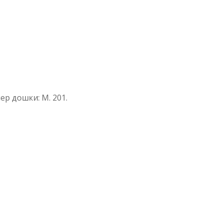
мер дошки: М. 201.