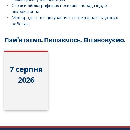
Сервіси бібліографічних посилань: поради щодо
використання
Міжнародні стилі цитування та посилання в наукових
роботах
Пам’ятаємо. Пишаємось. Вшановуємо.
7 серпня
2026