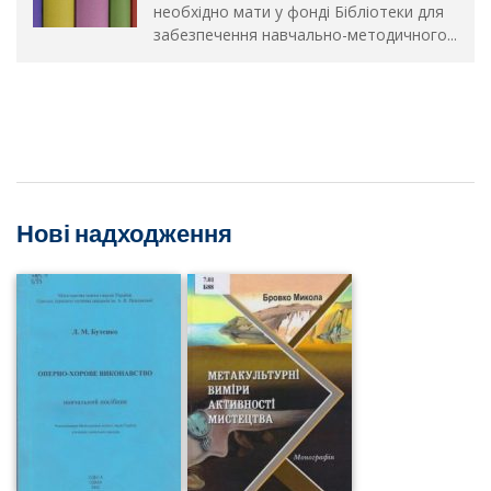
необхідно мати у фонді Бібліотеки для
забезпечення навчально-методичного...
Нові надходження