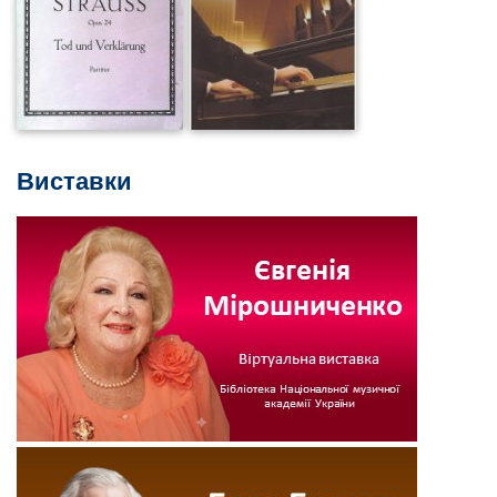
Виставки