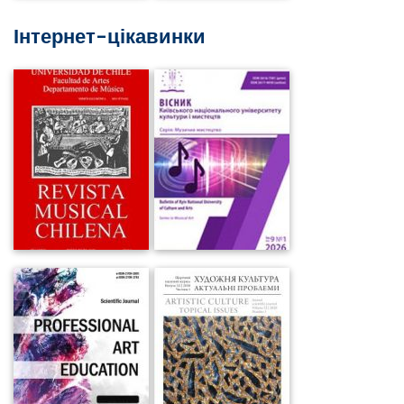
Інтернет-цікавинки