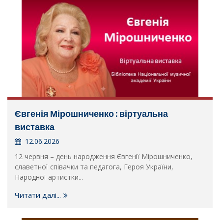
Євгенія Мірошниченко : віртуальна
виставка
12.06.2026
12 червня – день народження Євгенії Мірошниченко,
славетної співачки та педагога, Героя України,
Народної артистки...
Читати далі...