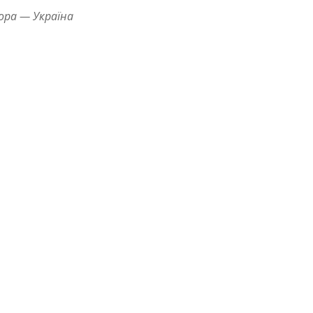
ора — Україна