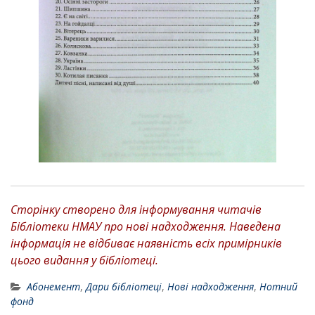
Сторінку створено для інформування читачів
Бібліотеки НМАУ про нові надходження. Наведена
інформація не відбиває наявність всіх примірників
цього видання у бібліотеці.
Абонемент
,
Дари бібліотеці
,
Нові надходження
,
Нотний
фонд