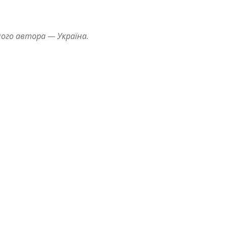
ного автора — Україна.