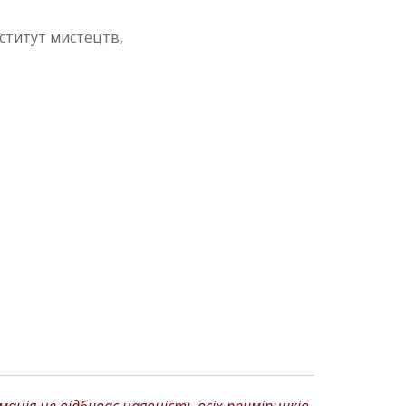
ститут мистецтв,