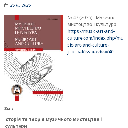
25.05.2026
№ 47 (2026) : Музичне
мистецтво і культура
https://music-art-and-
culture.com/index.php/mu
sic-art-and-culture-
journal/issue/view/40
Зміст
Історія та теорія музичного мистецтва і
культури