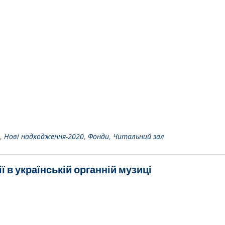
,
Нові надходження-2020
,
Фонди
,
Читальний зал
 в українській органній музиці