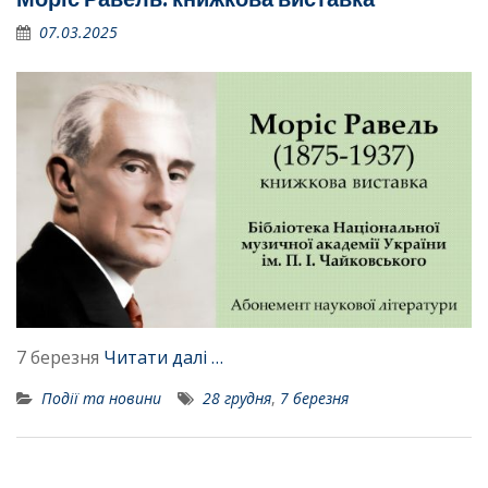
07.03.2025
7 березня
Читати далі …
Події та новини
28 грудня
,
7 березня